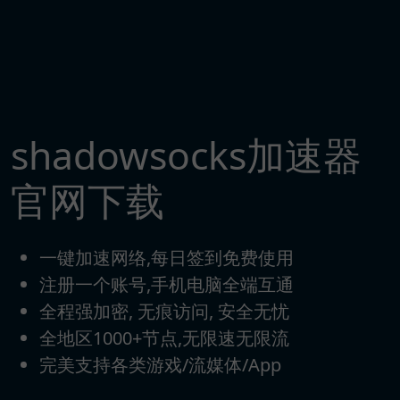
shadowsocks加速器
官网下载
一键加速网络,每日签到免费使用
注册一个账号,手机电脑全端互通
全程强加密, 无痕访问, 安全无忧
全地区1000+节点,无限速无限流
完美支持各类游戏/流媒体/App