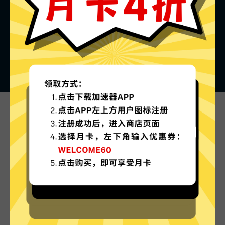
shadowsocks加速器的特色