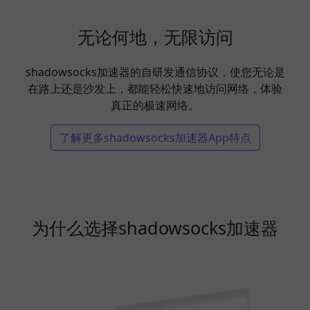
无论何地，无限访问
shadowsocks加速器的自研发通信协议，使您无论是
在路上还是沙发上，都能轻松快速地访问网络，体验
真正的极速网络。
了解更多shadowsocks加速器App特点
为什么选择shadowsocks加速器