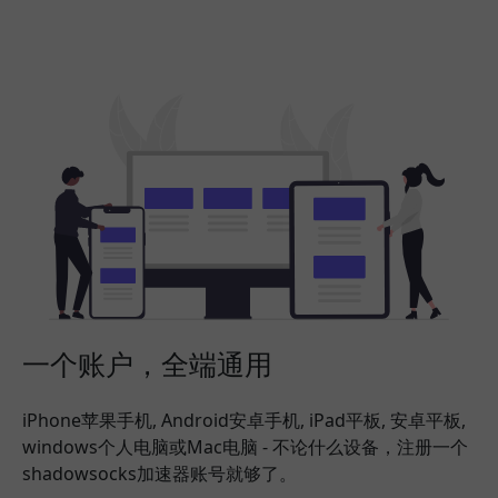
一个账户，全端通用
iPhone苹果手机, Android安卓手机, iPad平板, 安卓平板,
windows个人电脑或Mac电脑 - 不论什么设备，注册一个
shadowsocks加速器账号就够了。