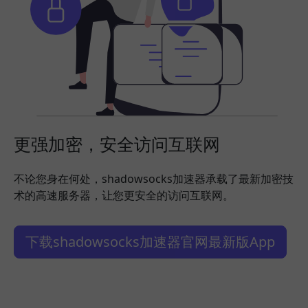
更强加密，安全访问互联网
不论您身在何处，shadowsocks加速器承载了最新加密技
术的高速服务器，让您更安全的访问互联网。
下载shadowsocks加速器官网最新版App