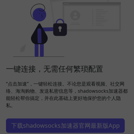
一键连接，无需任何繁琐配置
“点击加速”，一键轻松连接。不论您是观看视频、社交网
络、海淘购物、发送私密信息等，shadowsocks加速器都
能轻松帮你搞定，并在此基础上更好地保护您的个人隐
私。
下载shadowsocks加速器官网最新版App