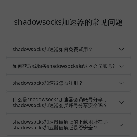
shadowsocks加速器的常见问题
shadowsocks加速器如何免费试用？
如何获取或购买shadowsocks加速器会员账号?
shadowsocks加速器怎么注册？
什么是shadowsocks加速器会员账号分享，
shadowsocks加速器会员账号分享安全吗？
shadowsocks加速器破解版的下载地址在哪，
shadowsocks加速器破解版是否安全？