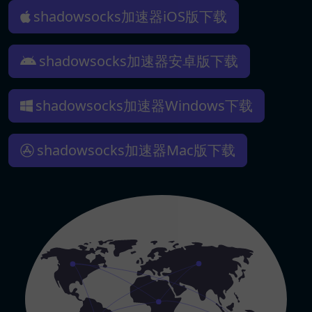
shadowsocks加速器iOS版下载
shadowsocks加速器安卓版下载
shadowsocks加速器Windows下载
shadowsocks加速器Mac版下载