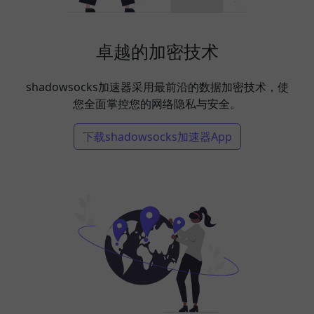
卓越的加密技术
shadowsocks加速器采用最前沿的数据加密技术，使
您全面掌控您的网络隐私与安全。
下载shadowsocks加速器App