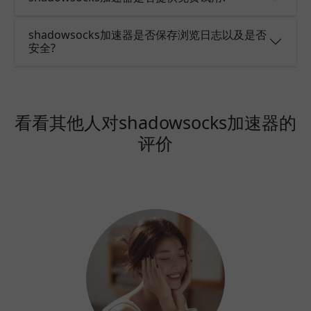
shadowsocks加速器是否保存浏览日志以及是否
安全?
看看其他人对shadowsocks加速器的
评价