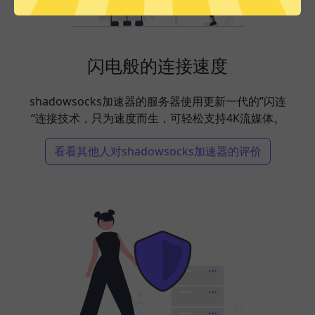
闪电般的连接速度
shadowsocks加速器的服务器使用更新一代的”闪连
“连接技术，只为速度而生，可轻松支持4K流媒体。
看看其他人对shadowsocks加速器的评价