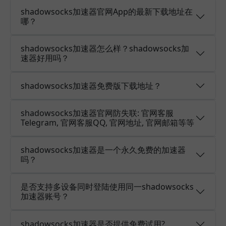
shadowsocks加速器官网App的最新下载地址在
哪？
shadowsocks加速器怎么样？shadowsocks加
速器好用吗？
shadowsocks加速器免费版下载地址？
shadowsocks加速器官网防失联: 官网客服
Telegram, 官网客服QQ, 官网地址, 官网邮箱等等
shadowsocks加速器是一个永久免费的加速器
吗？
是否支持多设备同时登陆使用同一shadowsocks
加速器账号？
shadowsocks加速器是否提供免费试用?