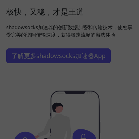
极快，又稳，才是王道
shadowsocks加速器的创新数据加密和传输技术，使您享
受完美的访问传输速度，获得极速流畅的游戏体验
了解更多shadowsocks加速器App