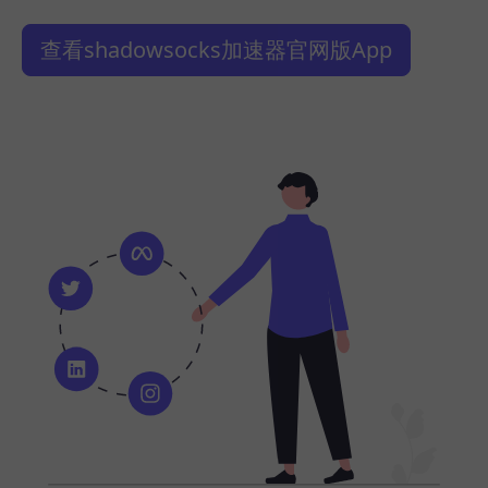
查看shadowsocks加速器官网版App